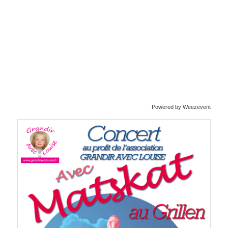
Powered by Weezevent