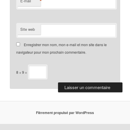
*
E-mail
Site web
Enregistrer mon nom, mon e-mail et mon site dans le
navigateur pour mon prochain commentaire.
8 + 9 =
Fièrement propulsé par WordPress