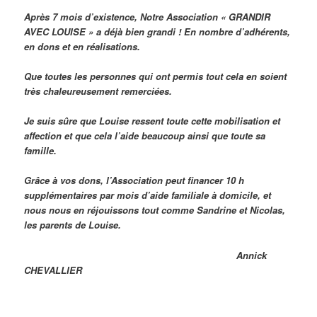
Après 7 mois d’existence, Notre Association « GRANDIR
AVEC LOUISE » a déjà bien grandi ! En nombre d’adhérents,
en dons et en réalisations.
Que toutes les personnes qui ont permis tout cela en soient
très chaleureusement remerciées.
Je suis sûre que Louise ressent toute cette mobilisation et
affection et que cela l’aide beaucoup ainsi que toute sa
famille.
Grâce à vos dons, l’Association peut financer 10 h
supplémentaires par mois d’aide familiale à domicile, et
nous nous en réjouissons tout comme Sandrine et Nicolas,
les parents de Louise.
Annick
CHEVALLIER