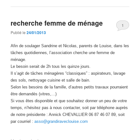
recherche femme de ménage
1
Publié le
24/01/2013
Afin de soulager Sandrine et Nicolas, parents de Louise, dans les
tâches quotidiennes, l’association cherche une femme de
ménage.
Le besoin serait de 2h tous les quinze jours.
Il s’agit de tâches ménagères “classiques” : aspirateurs, lavage
des sols, nettoyage cuisine et salle de bain.
Selon les besoins de la famille, d’autres petits travaux pourraient
être demandés (vitres,…)
Si vous êtes disponible et que souhaitez donner un peu de votre
temps, n’hésitez pas à nous contacter, soit par téléphone auprès
de notre présidente : Annick CHEVALLIER 06 87 46 07 89, soit
par courriel :
asso@grandiraveclouise.com