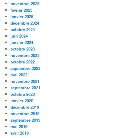
novembre 2025
février 2025
janvier 2025
décembre 2024
octobre 2024
juin 2024
janvier 2024
octobre 2023
novembre 2022
octobre 2022
septembre 2022
mai 2022
novembre 2021
septembre 2021
octobre 2020
janvier 2020
décembre 2019
novembre 2019
septembre 2019
mai 2019
avril 2019