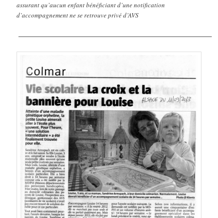
assurant qu’aucun enfant bénéficiant d’une notification
d’accompagnement ne se retrouve privé d’AVS
——————————————————————————————–