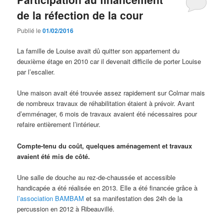
de la réfection de la cour
Publié le
01/02/2016
La famille de Louise avait dû quitter son appartement du
deuxième étage en 2010 car il devenait difficile de porter Louise
par l’escalier.
Une maison avait été trouvée assez rapidement sur Colmar mais
de nombreux travaux de réhabilitation étaient à prévoir. Avant
d’emménager, 6 mois de travaux avaient été nécessaires pour
refaire entièrement l’intérieur.
Compte-tenu du coût, quelques aménagement et travaux
avaient été mis de côté.
Une salle de douche au rez-de-chaussée et accessible
handicapée a été réalisée en 2013. Elle a été financée grâce à
l’association BAMBAM
et sa manifestation des 24h de la
percussion en 2012 à Ribeauvillé.