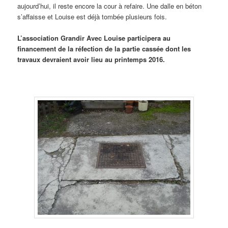
aujourd’hui, il reste encore la cour à refaire. Une dalle en béton
s’affaisse et Louise est déjà tombée plusieurs fois.
L’association Grandir Avec Louise participera au
financement de la réfection de la partie cassée dont les
travaux devraient avoir lieu au printemps 2016.