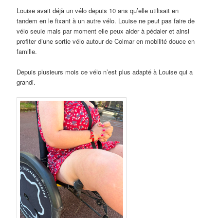
Louise avait déjà un vélo depuis 10 ans qu’elle utilisait en
tandem en le fixant à un autre vélo. Louise ne peut pas faire de
vélo seule mais par moment elle peux aider à pédaler et ainsi
profiter d’une sortie vélo autour de Colmar en mobilité douce en
famille.
Depuis plusieurs mois ce vélo n’est plus adapté à Louise qui a
grandi.