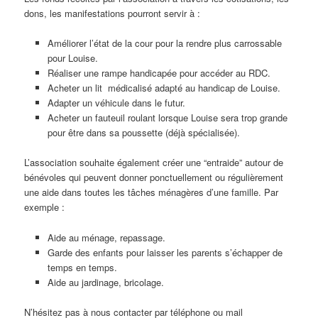
dons, les manifestations pourront servir à :
Améliorer l’état de la cour pour la rendre plus carrossable
pour Louise.
Réaliser une rampe handicapée pour accéder au RDC.
Acheter un lit médicalisé adapté au handicap de Louise.
Adapter un véhicule dans le futur.
Acheter un fauteuil roulant lorsque Louise sera trop grande
pour être dans sa poussette (déjà spécialisée).
L’association souhaite également créer une “entraide” autour de
bénévoles qui peuvent donner ponctuellement ou régulièrement
une aide dans toutes les tâches ménagères d’une famille. Par
exemple :
Aide au ménage, repassage.
Garde des enfants pour laisser les parents s’échapper de
temps en temps.
Aide au jardinage, bricolage.
N’hésitez pas à nous contacter par téléphone ou mail