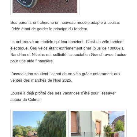
Ses parents ont cherché un nouveau modèle adapté à Louise.
L’idée étant de garder le principe du tandem.
Ils ont trouvé un modèle qui leur convient. C’est un vélo tandem
électrique. Ces vélos étant extrêmement cher (plus de 10000€ ),
Sandrine et Nicolas ont sollicité l’association Grandir avec Louise
pour une aide financière.
L’association soutient l’achat de ce vélo grâce notamment aux
ventes des marchés de Noel 2025.
Louise à déjà profité des ses vacances d’été pour l’essayer
autour de Colmar.