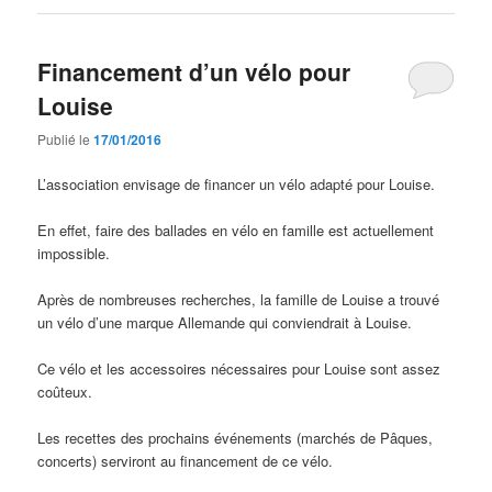
Financement d’un vélo pour
Louise
Publié le
17/01/2016
L’association envisage de financer un vélo adapté pour Louise.
En effet, faire des ballades en vélo en famille est actuellement
impossible.
Après de nombreuses recherches, la famille de Louise a trouvé
un vélo d’une marque Allemande qui conviendrait à Louise.
Ce vélo et les accessoires nécessaires pour Louise sont assez
coûteux.
Les recettes des prochains événements (marchés de Pâques,
concerts) serviront au financement de ce vélo.