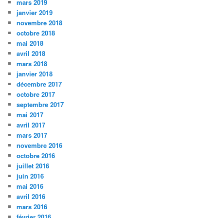
mars 2019
janvier 2019
novembre 2018
octobre 2018
mai 2018
avril 2018
mars 2018
janvier 2018
décembre 2017
octobre 2017
septembre 2017
mai 2017
avril 2017
mars 2017
novembre 2016
octobre 2016
juillet 2016
juin 2016
mai 2016
avril 2016
mars 2016
février 2016