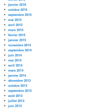
janvier 2016
octobre 2015
septembre 2015
mai 2015
avril 2015
mars 2015
février 2015
janvier 2015
novembre 2014
septembre 2014
juin 2014
mai 2014
avril 2014
mars 2014
janvier 2014
décembre 2013
octobre 2013
septembre 2013
août 2013
juillet 2013
juin 2013