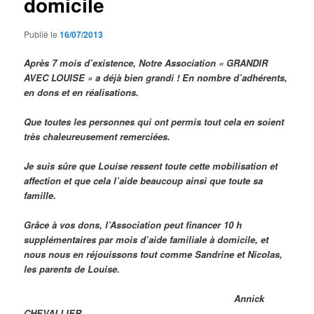
domicile
Publié le
16/07/2013
Après 7 mois d’existence, Notre Association « GRANDIR
AVEC LOUISE » a déjà bien grandi ! En nombre d’adhérents,
en dons et en réalisations.
Que toutes les personnes qui ont permis tout cela en soient
très chaleureusement remerciées.
Je suis sûre que Louise ressent toute cette mobilisation et
affection et que cela l’aide beaucoup ainsi que toute sa
famille.
Grâce à vos dons, l’Association peut financer 10 h
supplémentaires par mois d’aide familiale à domicile, et
nous nous en réjouissons tout comme Sandrine et Nicolas,
les parents de Louise.
Annick
CHEVALLIER