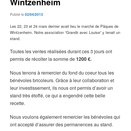
Wintzenheim
Publié le
02/04/2013
Les 22, 23 et 24 mars dernier avait lieu le marché de Pâques de
Wintzenheim. Notre association “Grandir avec Louise” y tenait un
stand.
Toutes les ventes réalisées durant ces 3 jours ont
permis de récolter la somme de
1200 €.
Nous tenons à remercier du fond du coeur tous les
bénévoles bricoleurs. Grâce à leur collaboration et
leur investissement, ils nous ont permis d’avoir un
stand très étoffé, ce qui a engendré cette belle
recette.
Nous voulons également remercier les bénévoles qui
ont accepté d’assurer des permanences au stand.