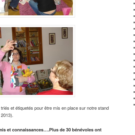
 triés et étiquetés pour être mis en place sur notre stand
 2013).
is et connaissances….Plus de 30 bénévoles ont