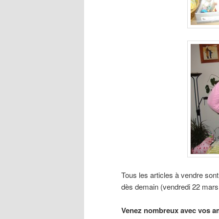
Tous les articles à vendre sont
dès demain (vendredi 22 mars
Venez nombreux avec vos am