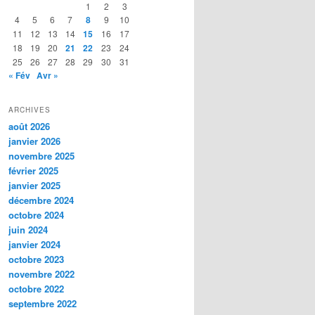
1
2
3
4
5
6
7
8
9
10
11
12
13
14
15
16
17
18
19
20
21
22
23
24
25
26
27
28
29
30
31
« Fév
Avr »
ARCHIVES
août 2026
janvier 2026
novembre 2025
février 2025
janvier 2025
décembre 2024
octobre 2024
juin 2024
janvier 2024
octobre 2023
novembre 2022
octobre 2022
septembre 2022