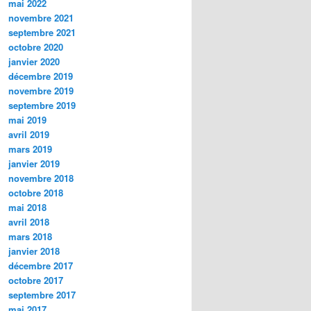
mai 2022
novembre 2021
septembre 2021
octobre 2020
janvier 2020
décembre 2019
novembre 2019
septembre 2019
mai 2019
avril 2019
mars 2019
janvier 2019
novembre 2018
octobre 2018
mai 2018
avril 2018
mars 2018
janvier 2018
décembre 2017
octobre 2017
septembre 2017
mai 2017