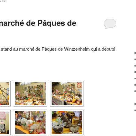
013
marché de Pâques de
e stand au marché de Pâques de Wintzenheim qui a débuté