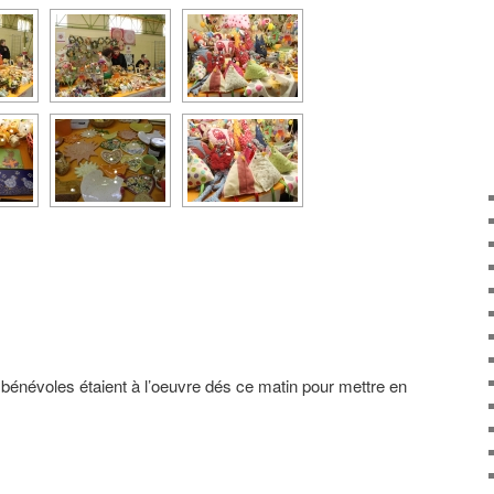
énévoles étaient à l’oeuvre dés ce matin pour mettre en