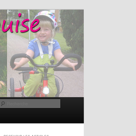
Recherche