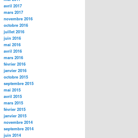
avril 2017
mars 2017
novembre 2016
octobre 2016
juillet 2016
juin 2016
mai 2016
avril 2016
mars 2016
février 2016
janvier 2016
octobre 2015
septembre 2015
mai 2015
avril 2015
mars 2015
février 2015
janvier 2015
novembre 2014
septembre 2014
juin 2014