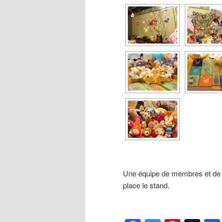
Une équipe de membres et de b
place le stand.