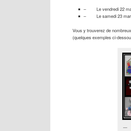
– Le vendredi 22 mar
– Le samedi 23 mars e
Vous y trouverez de nombreux 
(quelques exemples ci-dessou