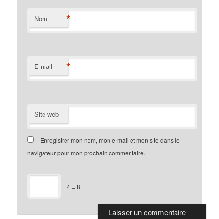
*
Nom
*
E-mail
Site web
Enregistrer mon nom, mon e-mail et mon site dans le
navigateur pour mon prochain commentaire.
+ 4 = 8