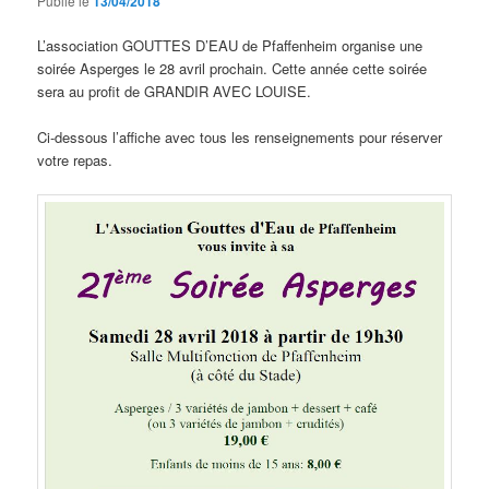
Publié le
13/04/2018
L’association GOUTTES D’EAU de Pfaffenheim organise une
soirée Asperges le 28 avril prochain. Cette année cette soirée
sera au profit de GRANDIR AVEC LOUISE.
Ci-dessous l’affiche avec tous les renseignements pour réserver
votre repas.