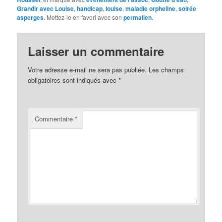
Grandir avec Louise
,
handicap
,
louise
,
maladie orpheline
,
soirée
asperges
. Mettez-le en favori avec son
permalien
.
Laisser un commentaire
Votre adresse e-mail ne sera pas publiée.
Les champs
obligatoires sont indiqués avec
*
Commentaire
*