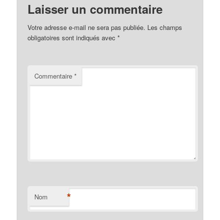
Laisser un commentaire
Votre adresse e-mail ne sera pas publiée.
Les champs
obligatoires sont indiqués avec
*
Commentaire
*
*
Nom