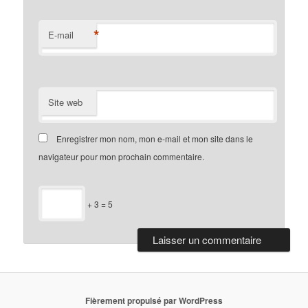
*
E-mail
Site web
Enregistrer mon nom, mon e-mail et mon site dans le
navigateur pour mon prochain commentaire.
+ 3 = 5
Fièrement propulsé par WordPress