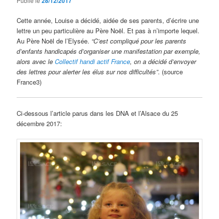
Publié le
28/12/2017
Cette année, Louise a décidé, aidée de ses parents, d’écrire une
lettre un peu particulière au Père Noël. Et pas à n’importe lequel.
Au Père Noël de l’Elysée.
“C’est compliqué pour les parents
d’enfants handicapés d’organiser une manifestation par exemple,
alors avec le
Collectif handi actif France
, on a décidé d’envoyer
des lettres pour alerter les élus sur nos difficultés”
. (source
France3)
Ci-dessous l’article parus dans les DNA et l’Alsace du 25
décembre 2017: