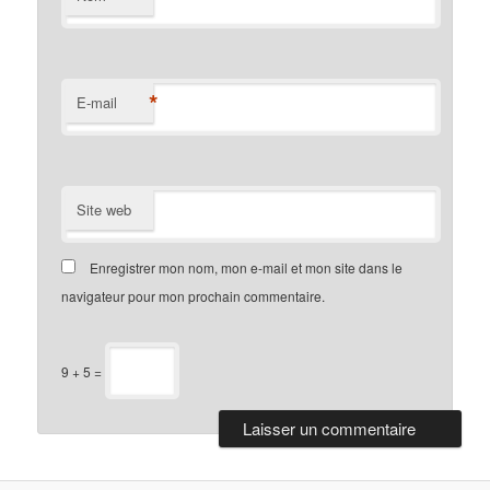
*
E-mail
Site web
Enregistrer mon nom, mon e-mail et mon site dans le
navigateur pour mon prochain commentaire.
9 + 5 =