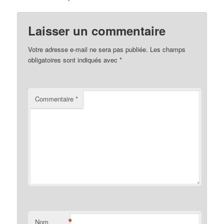
Laisser un commentaire
Votre adresse e-mail ne sera pas publiée.
Les champs
obligatoires sont indiqués avec
*
Commentaire
*
*
Nom