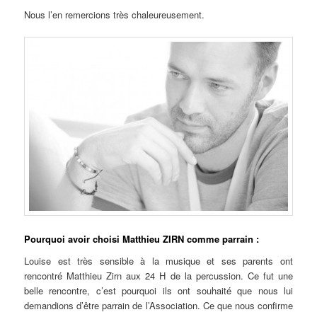
Nous l’en remercions très chaleureusement.
Pourquoi avoir choisi Matthieu ZIRN comme parrain :
Louise est très sensible à la musique et ses parents ont
rencontré Matthieu Zirn aux 24 H de la percussion. Ce fut une
belle rencontre, c’est pourquoi ils ont souhaité que nous lui
demandions d’être parrain de l’Association. Ce que nous confirme