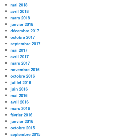
mai 2018
avril 2018
mars 2018
janvier 2018
décembre 2017
octobre 2017
septembre 2017
mai 2017
avril 2017
mars 2017
novembre 2016
octobre 2016
juillet 2016
juin 2016
mai 2016
avril 2016
mars 2016
février 2016
janvier 2016
octobre 2015
septembre 2015