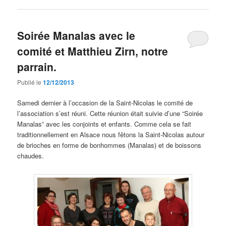
Soirée Manalas avec le
comité et Matthieu Zirn, notre
parrain.
Publié le
12/12/2013
Samedi dernier à l’occasion de la Saint-Nicolas le comité de
l’association s’est réuni. Cette réunion était suivie d’une “Soirée
Manalas” avec les conjoints et enfants. Comme cela se fait
traditionnellement en Alsace nous fêtons la Saint-Nicolas autour
de brioches en forme de bonhommes (Manalas) et de boissons
chaudes.