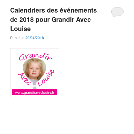
Calendriers des événements
de 2018 pour Grandir Avec
Louise
Publié le
20/04/2018