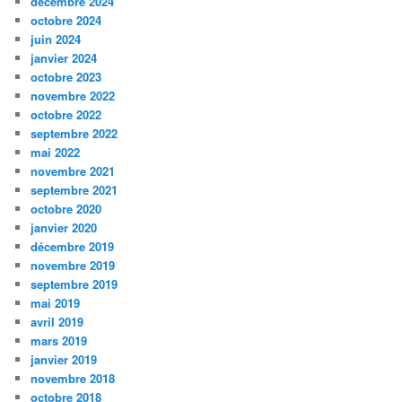
décembre 2024
octobre 2024
juin 2024
janvier 2024
octobre 2023
novembre 2022
octobre 2022
septembre 2022
mai 2022
novembre 2021
septembre 2021
octobre 2020
janvier 2020
décembre 2019
novembre 2019
septembre 2019
mai 2019
avril 2019
mars 2019
janvier 2019
novembre 2018
octobre 2018