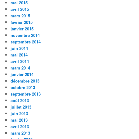
mai 2015
avril 2015
mars 2015
février 2015
janvier 2015
novembre 2014
septembre 2014
juin 2014
mai 2014
avril 2014
mars 2014
janvier 2014
décembre 2013
octobre 2013
septembre 2013
août 2013
juillet 2013
juin 2013
mai 2013
avril 2013
mars 2013