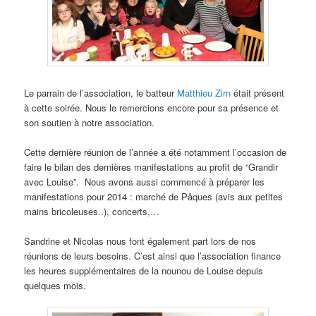
Le parrain de l’association, le batteur
Matthieu Zirn
était présent
à cette soirée. Nous le remercions encore pour sa présence et
son soutien à notre association.
Cette dernière réunion de l’année a été notamment l’occasion de
faire le bilan des dernières manifestations au profit de “Grandir
avec Louise”. Nous avons aussi commencé à préparer les
manifestations pour 2014 : marché de Pâques (avis aux petites
mains bricoleuses..), concerts,…
Sandrine et Nicolas nous font également part lors de nos
réunions de leurs besoins. C’est ainsi que l’association finance
les heures supplémentaires de la nounou de Louise depuis
quelques mois.