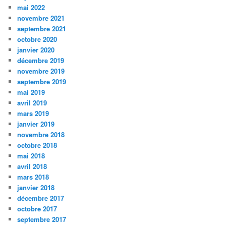
mai 2022
novembre 2021
septembre 2021
octobre 2020
janvier 2020
décembre 2019
novembre 2019
septembre 2019
mai 2019
avril 2019
mars 2019
janvier 2019
novembre 2018
octobre 2018
mai 2018
avril 2018
mars 2018
janvier 2018
décembre 2017
octobre 2017
septembre 2017