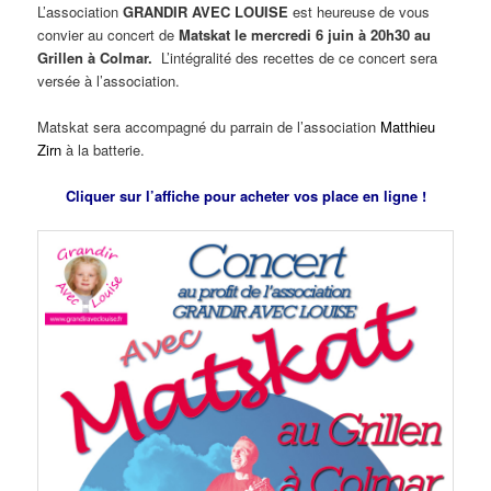
L’association
GRANDIR AVEC LOUISE
est heureuse de vous
convier au concert de
Matskat le mercredi 6 juin à 20h30 au
Grillen à Colmar.
L’intégralité des recettes de ce concert sera
versée à l’association.
Matskat sera accompagné du parrain de l’association
Matthieu
Zirn
à la batterie.
Cliquer sur l’affiche pour acheter vos place en ligne !