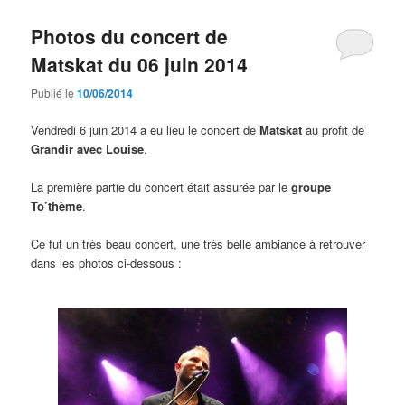
Photos du concert de
Matskat du 06 juin 2014
Publié le
10/06/2014
Vendredi 6 juin 2014 a eu lieu le concert de
Matskat
au profit de
Grandir avec Louise
.
La première partie du concert était assurée par le
groupe
To’thème
.
Ce fut un très beau concert, une très belle ambiance à retrouver
dans les photos ci-dessous :